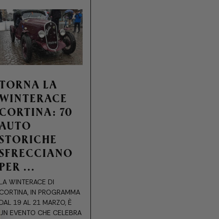
TORNA LA
WINTERACE
CORTINA: 70
AUTO
STORICHE
SFRECCIANO
PER ...
LA WINTERACE DI
CORTINA, IN PROGRAMMA
DAL 19 AL 21 MARZO, È
UN EVENTO CHE CELEBRA