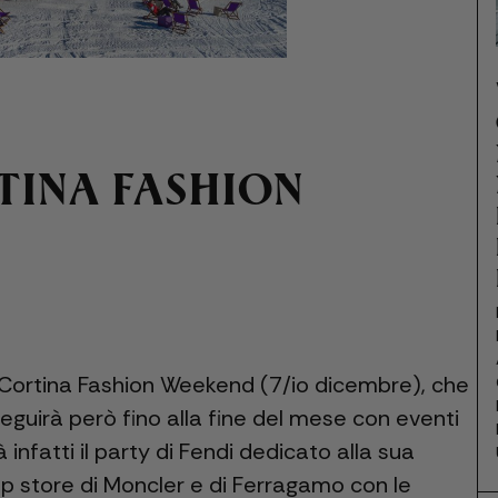
TINA FASHION
l Cortina Fashion Weekend (7/io dicembre), che
eguirà però fino alla fine del mese con eventi
infatti il party di Fendi dedicato alla sua
p store di Moncler e di Ferragamo con le