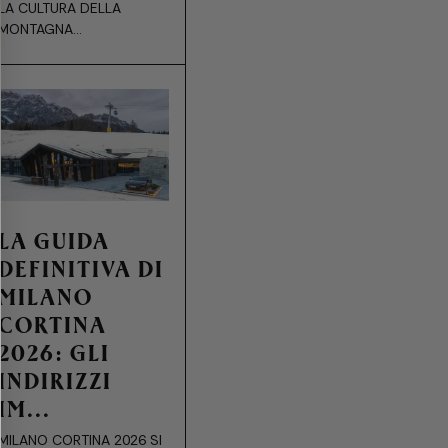
LA CULTURA DELLA
MONTAGNA...
LA GUIDA
DEFINITIVA DI
MILANO
CORTINA
2026: GLI
INDIRIZZI
IM...
MILANO CORTINA 2026 SI