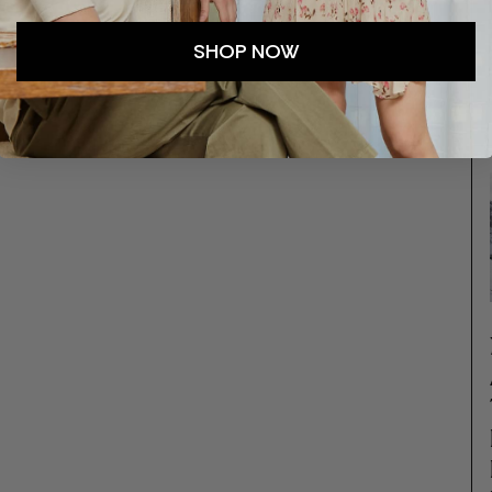
SHOP NOW