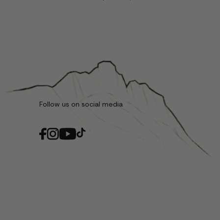
Follow us on social media