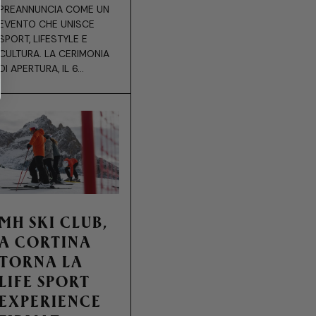
PREANNUNCIA COME UN
EVENTO CHE UNISCE
SPORT, LIFESTYLE E
CULTURA. LA CERIMONIA
DI APERTURA, IL 6...
MH SKI CLUB,
A CORTINA
TORNA LA
LIFE SPORT
EXPERIENCE