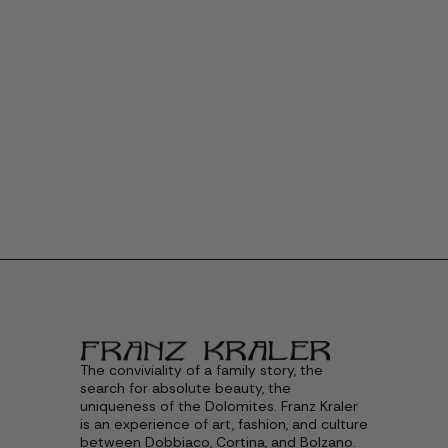
The conviviality of a family story, the
search for absolute beauty, the
uniqueness of the Dolomites. Franz Kraler
is an experience of art, fashion, and culture
between Dobbiaco, Cortina, and Bolzano.