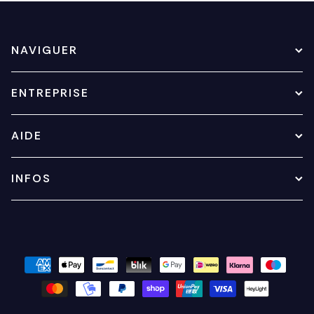
NAVIGUER
ENTREPRISE
AIDE
INFOS