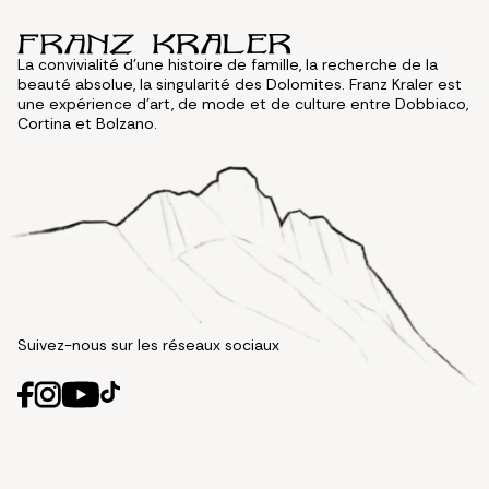
La convivialité d'une histoire de famille, la recherche de la
beauté absolue, la singularité des Dolomites. Franz Kraler est
une expérience d'art, de mode et de culture entre Dobbiaco,
Cortina et Bolzano.
Suivez-nous sur les réseaux sociaux