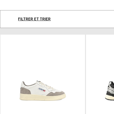
FILTRER ET TRIER