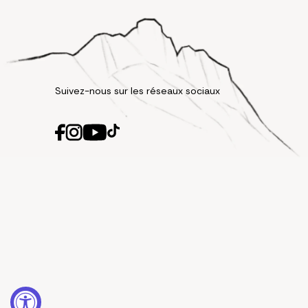
Suivez-nous sur les réseaux sociaux