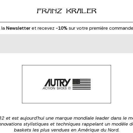
Newsletter
et recevez
-10%
sur votre première commande
82 et est aujourd'hui une marque mondiale leader dans le 
nnovations stylistiques et techniques rappelant un modèle de
baskets les plus vendues en Amérique du Nord.