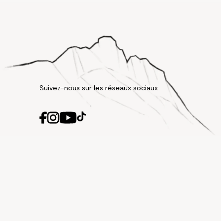
Suivez-nous sur les réseaux sociaux