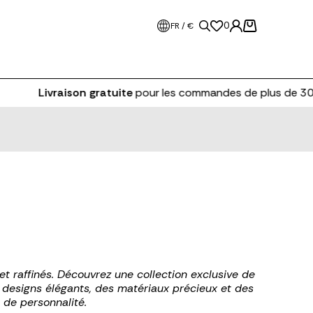
0
FR / €
Livraison gratuite
pour les commandes de plus de 30
et raffinés. Découvrez une collection exclusive de
 designs élégants, des matériaux précieux et des
 de personnalité.