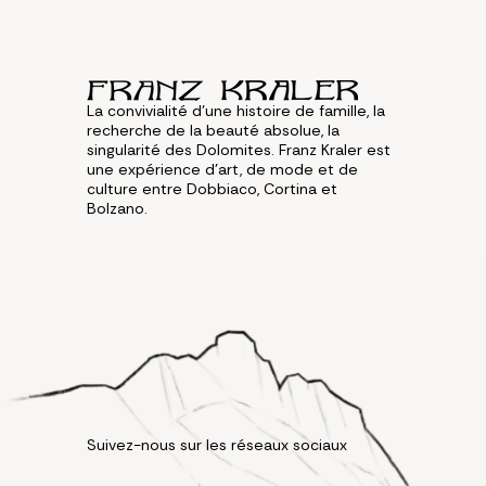
La convivialité d'une histoire de famille, la
recherche de la beauté absolue, la
singularité des Dolomites. Franz Kraler est
une expérience d'art, de mode et de
culture entre Dobbiaco, Cortina et
Bolzano.
Suivez-nous sur les réseaux sociaux