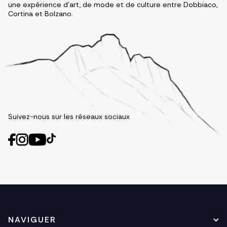
une expérience d'art, de mode et de culture entre Dobbiaco,
Cortina et Bolzano.
Suivez-nous sur les réseaux sociaux
NAVIGUER