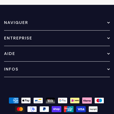
NAVIGUER
ENTREPRISE
AIDE
INFOS