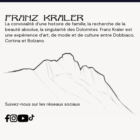
La convivialité d'une histoire de famille, la recherche de la
beauté absolue, la singularité des Dolomites. Franz Kraler est
une expérience d'art, de mode et de culture entre Dobbiaco,
Cortina et Bolzano.
Suivez-nous sur les réseaux sociaux