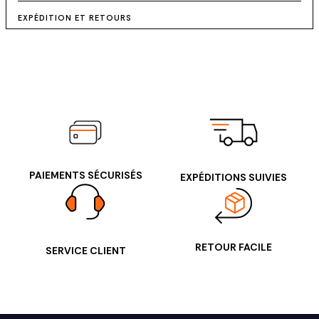
EXPÉDITION ET RETOURS
PAIEMENTS SÉCURISÉS
EXPÉDITIONS SUIVIES
RETOUR FACILE
SERVICE CLIENT