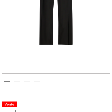
Vente