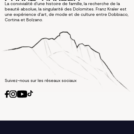
La convivialité d'une histoire de famille, la recherche de la
beauté absolue, la singularité des Dolomites. Franz Kraler est
une expérience d'art, de mode et de culture entre Dobbiaco,
Cortina et Bolzano.
Suivez-nous sur les réseaux sociaux