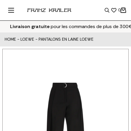
0
Livraison gratuite
pour les commandes de plus de 300€
HOME
-
LOEWE
-
PANTALONS EN LAINE LOEWE