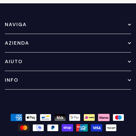
NAVIGA
AZIENDA
AIUTO
INFO