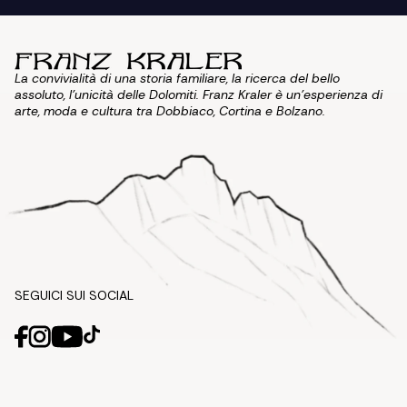
La convivialità di una storia familiare, la ricerca del bello
assoluto, l'unicità delle Dolomiti. Franz Kraler è un'esperienza di
arte, moda e cultura tra Dobbiaco, Cortina e Bolzano.
SEGUICI SUI SOCIAL