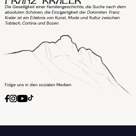
Die Geselligkeit einer Familiengeschichte, die Suche nach dem
absoluten Schönen, die Einzigartigkeit der Dolomiten. Franz
Kraler ist ein Erlebnis von Kunst, Mode und Kultur zwischen
Toblach, Cortina und Bozen.
Folge uns in den sozialen Medien