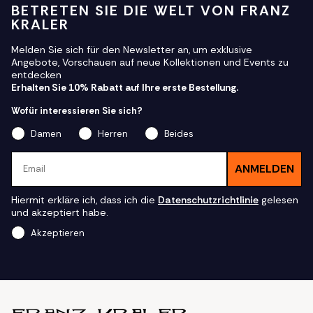
BETRETEN SIE DIE WELT VON FRANZ
KRALER
Melden Sie sich für den Newsletter an, um exklusive
Angebote, Vorschauen auf neue Kollektionen und Events zu
entdecken
Erhalten Sie 10% Rabatt auf Ihre erste Bestellung.
Wofür interessieren Sie sich?
Damen
Herren
Beides
Email
ANMELDEN
Hiermit erkläre ich, dass ich die
Datenschutzrichtlinie
gelesen
und akzeptiert habe.
Akzeptieren