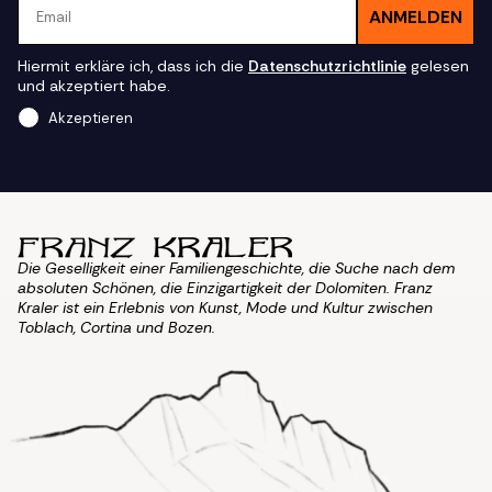
ANMELDEN
Hiermit erkläre ich, dass ich die
Datenschutzrichtlinie
gelesen
und akzeptiert habe.
Akzeptieren
Die Geselligkeit einer Familiengeschichte, die Suche nach dem
absoluten Schönen, die Einzigartigkeit der Dolomiten. Franz
Kraler ist ein Erlebnis von Kunst, Mode und Kultur zwischen
Toblach, Cortina und Bozen.