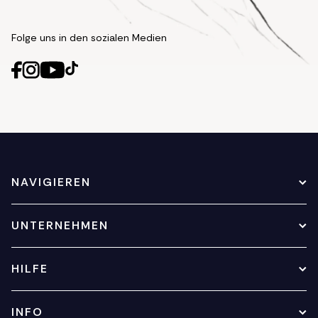
Folge uns in den sozialen Medien
NAVIGIEREN
UNTERNEHMEN
HILFE
INFO