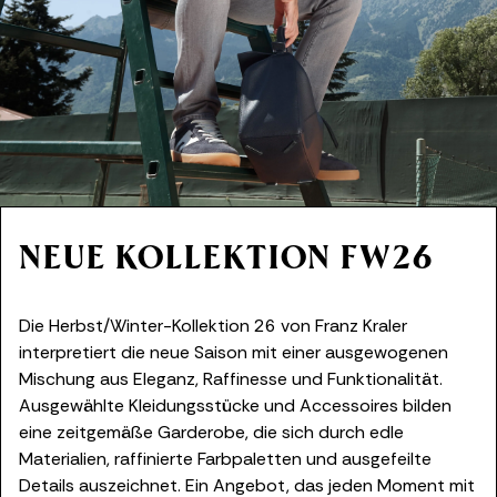
NEUE KOLLEKTION FW26
Die Herbst/Winter-Kollektion 26 von Franz Kraler
interpretiert die neue Saison mit einer ausgewogenen
Mischung aus Eleganz, Raffinesse und Funktionalität.
Ausgewählte Kleidungsstücke und Accessoires bilden
eine zeitgemäße Garderobe, die sich durch edle
Materialien, raffinierte Farbpaletten und ausgefeilte
Details auszeichnet. Ein Angebot, das jeden Moment mit