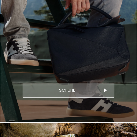
SCHUHE