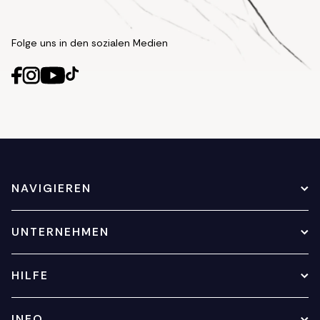
Folge uns in den sozialen Medien
NAVIGIEREN
UNTERNEHMEN
HILFE
INFO