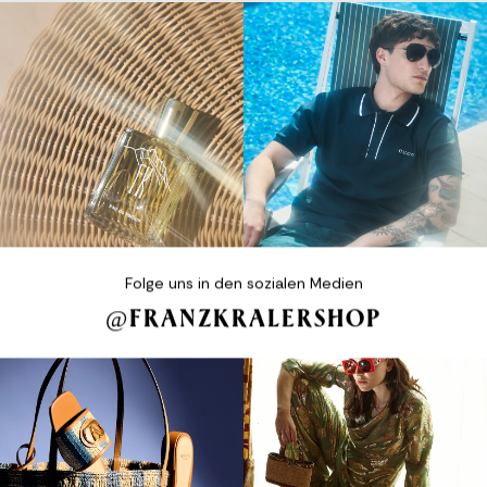
Folge uns in den sozialen Medien
@FRANZKRALERSHOP