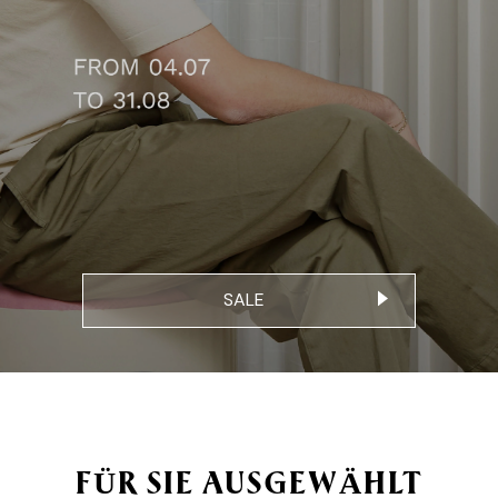
SALE
FÜR SIE AUSGEWÄHLT