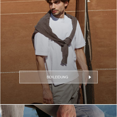
BEKLEIDUNG