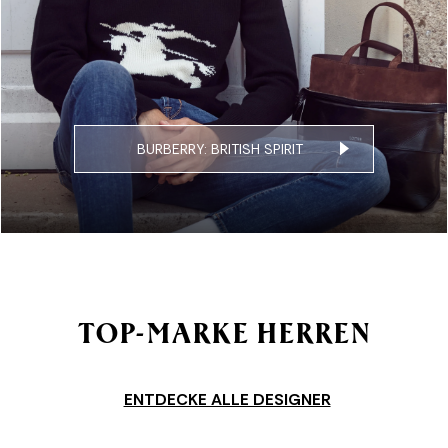
BURBERRY: BRITISH SPIRIT
TOP-MARKE HERREN
ENTDECKE ALLE DESIGNER