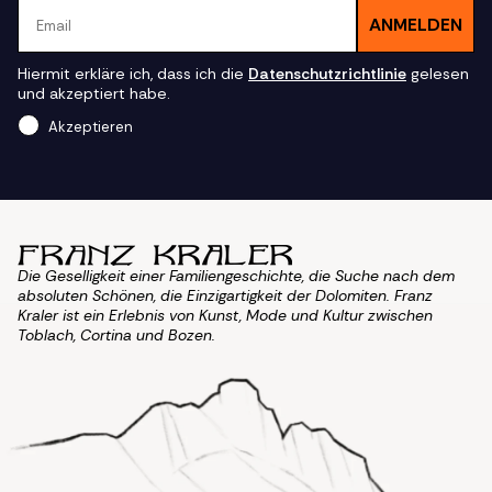
Email
ANMELDEN
Hiermit erkläre ich, dass ich die
Datenschutzrichtlinie
gelesen
und akzeptiert habe.
Akzeptieren
Die Geselligkeit einer Familiengeschichte, die Suche nach dem
absoluten Schönen, die Einzigartigkeit der Dolomiten. Franz
Kraler ist ein Erlebnis von Kunst, Mode und Kultur zwischen
Toblach, Cortina und Bozen.