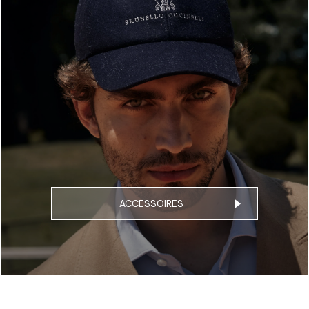
ACCESSOIRES