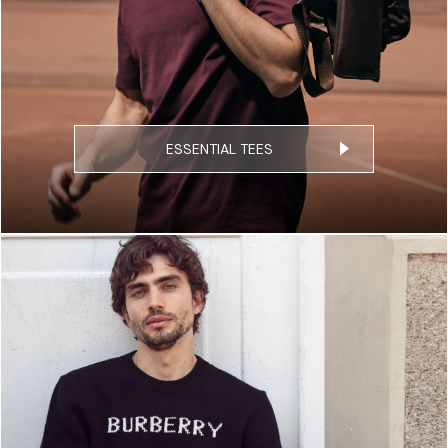
ESSENTIAL TEES