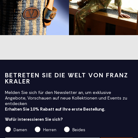
BETRETEN SIE DIE WELT VON FRANZ
KRALER
Melden Sie sich für den Newsletter an, um exklusive
Angebote, Vorschauen auf neue Kollektionen und Events zu
entdecken
Erhalten Sie 10% Rabatt auf Ihre erste Bestellung.
Wofür interessieren Sie sich?
Damen
Herren
Beides