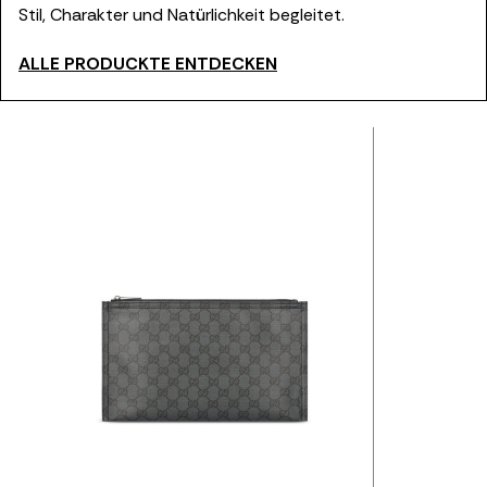
Stil, Charakter und Natürlichkeit begleitet.
ALLE PRODUCKTE ENTDECKEN