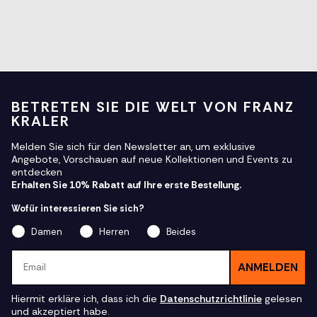
BETRETEN SIE DIE WELT VON FRANZ
KRALER
Melden Sie sich für den Newsletter an, um exklusive
Angebote, Vorschauen auf neue Kollektionen und Events zu
entdecken
Erhalten Sie 10% Rabatt auf Ihre erste Bestellung.
Wofür interessieren Sie sich?
Damen
Herren
Beides
Email
ANMELDEN
Hiermit erkläre ich, dass ich die
Datenschutzrichtlinie
gelesen
und akzeptiert habe.