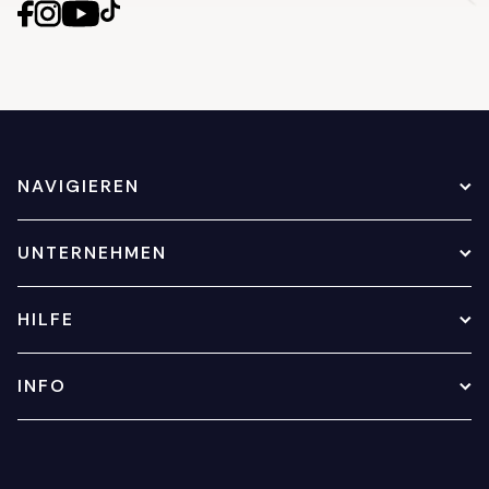
NAVIGIEREN
UNTERNEHMEN
HILFE
INFO