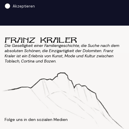
Akzeptieren
Die Geselligkeit einer Familiengeschichte, die Suche nach dem
absoluten Schönen, die Einzigartigkeit der Dolomiten. Franz
Kraler ist ein Erlebnis von Kunst, Mode und Kultur zwischen
Toblach, Cortina und Bozen.
Folge uns in den sozialen Medien