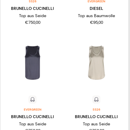
SS26
EVERGREEN
BRUNELLO CUCINELLI
DIESEL
Top aus Seide
Top aus Baumwolle
€750,00
€95,00
EVERGREEN
SS26
BRUNELLO CUCINELLI
BRUNELLO CUCINELLI
Top aus Seide
Top aus Seide