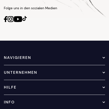
Folge uns in den sozialen Medien
NAVIGIEREN
UNTERNEHMEN
HILFE
INFO