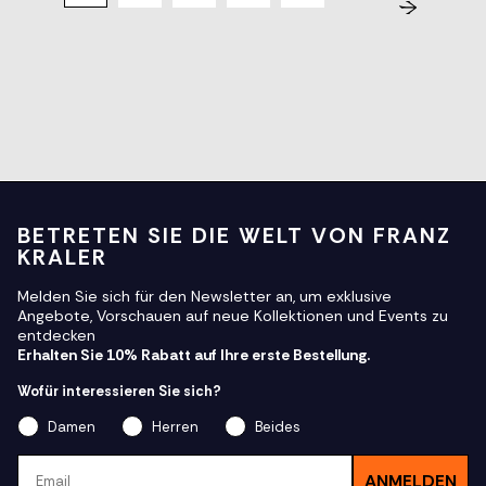
BETRETEN SIE DIE WELT VON FRANZ
KRALER
Melden Sie sich für den Newsletter an, um exklusive
Angebote, Vorschauen auf neue Kollektionen und Events zu
entdecken
Erhalten Sie 10% Rabatt auf Ihre erste Bestellung.
Wofür interessieren Sie sich?
Damen
Herren
Beides
Email
ANMELDEN