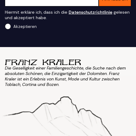
Hiermit erkläre ich, dass ich die
Datenschutzrichtlinie
gelesen
und akzeptiert habe.
Akzeptieren
Die Geselligkeit einer Familiengeschichte, die Suche nach dem
absoluten Schönen, die Einzigartigkeit der Dolomiten. Franz
Kraler ist ein Erlebnis von Kunst, Mode und Kultur zwischen
Toblach, Cortina und Bozen.