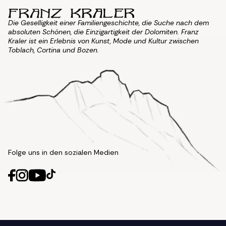
Die Geselligkeit einer Familiengeschichte, die Suche nach dem
absoluten Schönen, die Einzigartigkeit der Dolomiten. Franz
Kraler ist ein Erlebnis von Kunst, Mode und Kultur zwischen
Toblach, Cortina und Bozen.
Folge uns in den sozialen Medien