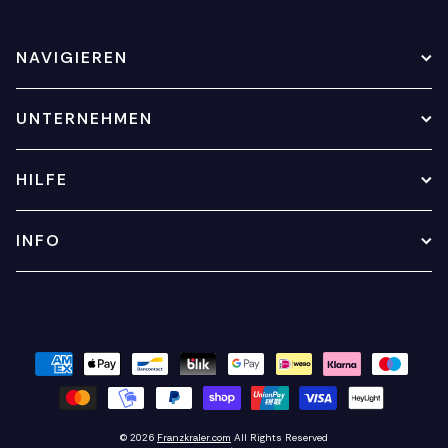
NAVIGIEREN
UNTERNEHMEN
HILFE
INFO
© 2026
Franzkraler.com
All Rights Reserved