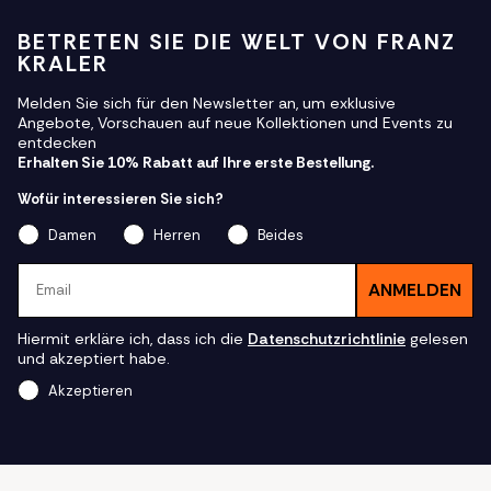
BETRETEN SIE DIE WELT VON FRANZ
KRALER
Melden Sie sich für den Newsletter an, um exklusive
Angebote, Vorschauen auf neue Kollektionen und Events zu
entdecken
Erhalten Sie 10% Rabatt auf Ihre erste Bestellung.
Wofür interessieren Sie sich?
Damen
Herren
Beides
Email
ANMELDEN
Hiermit erkläre ich, dass ich die
Datenschutzrichtlinie
gelesen
und akzeptiert habe.
Akzeptieren