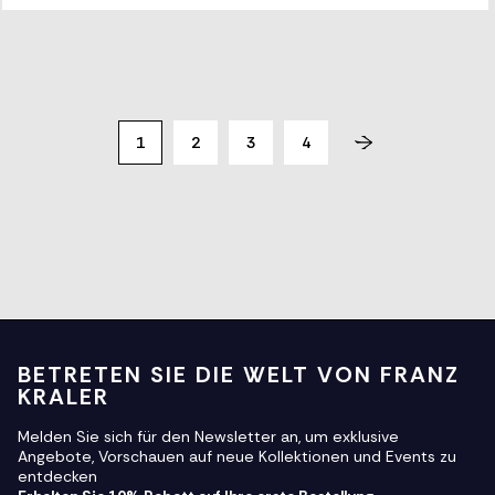
1
2
3
4
BETRETEN SIE DIE WELT VON FRANZ
KRALER
Melden Sie sich für den Newsletter an, um exklusive
Angebote, Vorschauen auf neue Kollektionen und Events zu
entdecken