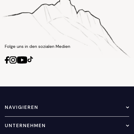
Folge uns in den sozialen Medien
NAVIGIEREN
UNTERNEHMEN