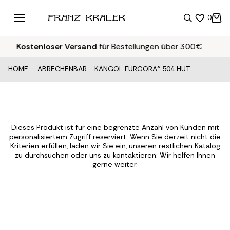
0
Kostenloser Versand
für Bestellungen über 300€
HOME
-
ABRECHENBAR
-
KANGOL FURGORA® 504 HUT
Dieses Produkt ist für eine begrenzte Anzahl von Kunden mit
personalisiertem Zugriff reserviert. Wenn Sie derzeit nicht die
Kriterien erfüllen, laden wir Sie ein, unseren restlichen Katalog
zu durchsuchen oder uns zu kontaktieren: Wir helfen Ihnen
gerne weiter.