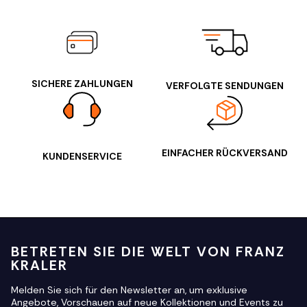
SICHERE ZAHLUNGEN
VERFOLGTE SENDUNGEN
EINFACHER RÜCKVERSAND
KUNDENSERVICE
BETRETEN SIE DIE WELT VON FRANZ
KRALER
Melden Sie sich für den Newsletter an, um exklusive
Angebote, Vorschauen auf neue Kollektionen und Events zu