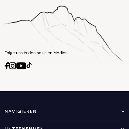
Folge uns in den sozialen Medien
NAVIGIEREN
UNTERNEHMEN