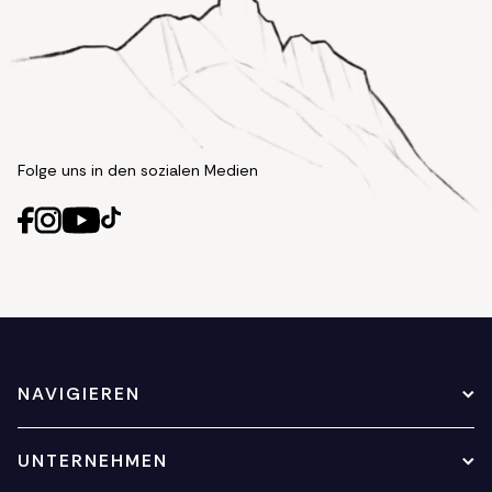
Folge uns in den sozialen Medien
NAVIGIEREN
UNTERNEHMEN