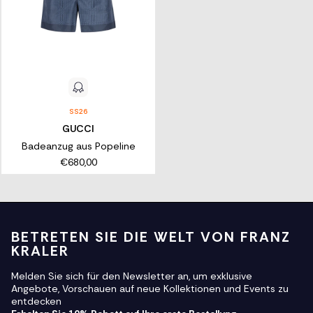
SS26
GUCCI
Badeanzug aus Popeline
€680,00
BETRETEN SIE DIE WELT VON FRANZ
KRALER
Melden Sie sich für den Newsletter an, um exklusive
Angebote, Vorschauen auf neue Kollektionen und Events zu
entdecken