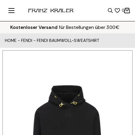
0
Kostenloser Versand
für Bestellungen über 300€
HOME
-
FENDI
-
FENDI BAUMWOLL-SWEATSHIRT