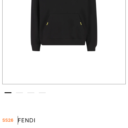
FENDI
SS26