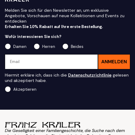
Melden Sie sich für den Newsletter an, um exklusive
Angebote, Vorschauen auf neue Kollektionen und Events zu
entdecken
Erhalten Sie 10% Rabatt auf Ihre erste Bestellung.
Wofür interessieren Sie sich?
Damen
Herren
Beides
Email
ANMELDEN
Hiermit erkläre ich, dass ich die
Datenschutzrichtlinie
gelesen
und akzeptiert habe.
Akzeptieren
Die Geselligkeit einer Familiengeschichte, die Suche nach dem