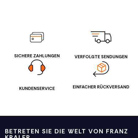
SICHERE ZAHLUNGEN
VERFOLGTE SENDUNGEN
EINFACHER RÜCKVERSAND
KUNDENSERVICE
BETRETEN SIE DIE WELT VON FRANZ
KRALER