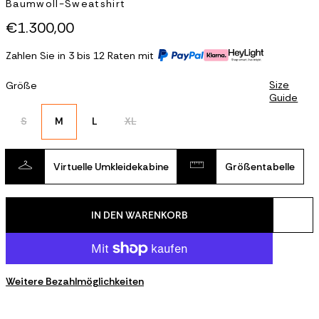
Baumwoll-Sweatshirt
€1.300,00
Zahlen Sie in 3 bis 12 Raten mit
Size
Größe
Guide
S
M
L
XL
Virtuelle Umkleidekabine
Größentabelle
IN DEN WARENKORB
Weitere Bezahlmöglichkeiten