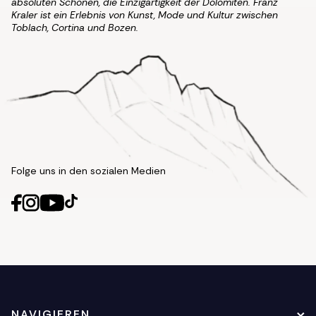
absoluten Schönen, die Einzigartigkeit der Dolomiten. Franz
Kraler ist ein Erlebnis von Kunst, Mode und Kultur zwischen
Toblach, Cortina und Bozen.
Folge uns in den sozialen Medien
NAVIGIEREN