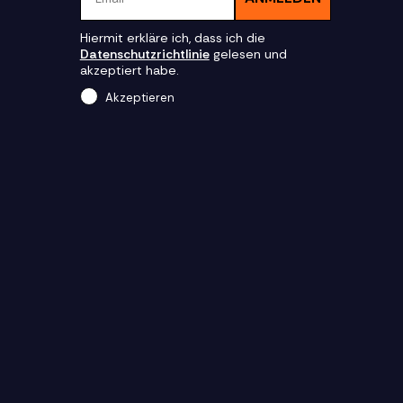
Hiermit erkläre ich, dass ich die
Datenschutzrichtlinie
gelesen und
akzeptiert habe.
Akzeptieren