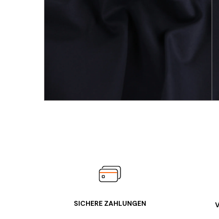
SICHERE ZAHLUNGEN