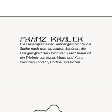
Die Geselligkeit einer Familiengeschichte, die
Suche nach dem absoluten Schönen, die
Einzigartigkeit der Dolomiten. Franz Kraler ist
ein Erlebnis von Kunst, Mode und Kultur
zwischen Toblach, Cortina und Bozen.