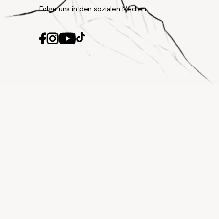
Folge uns in den sozialen Medien