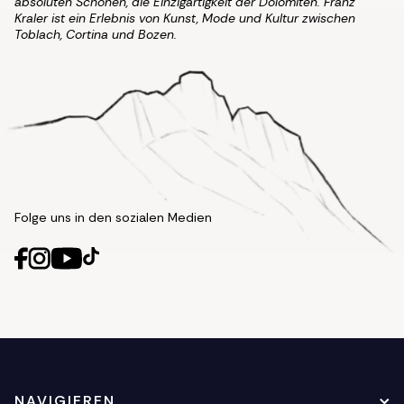
absoluten Schönen, die Einzigartigkeit der Dolomiten. Franz
Kraler ist ein Erlebnis von Kunst, Mode und Kultur zwischen
Toblach, Cortina und Bozen.
Folge uns in den sozialen Medien
NAVIGIEREN