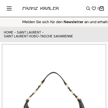
0
Melden Sie sich für den
Newsletter
an und erhalte
HOME
-
SAINT LAURENT
-
SAINT LAURENT HOBO-TASCHE SAHARIENNE