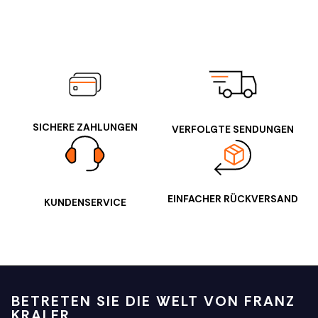
SICHERE ZAHLUNGEN
VERFOLGTE SENDUNGEN
EINFACHER RÜCKVERSAND
KUNDENSERVICE
BETRETEN SIE DIE WELT VON FRANZ
KRALER