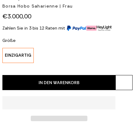
Borsa Hobo Saharienne | Frau
€3.000,00
Zahlen Sie in 3 bis 12 Raten mit
Größe
EINZIGARTIG
IN DEN WARENKORB