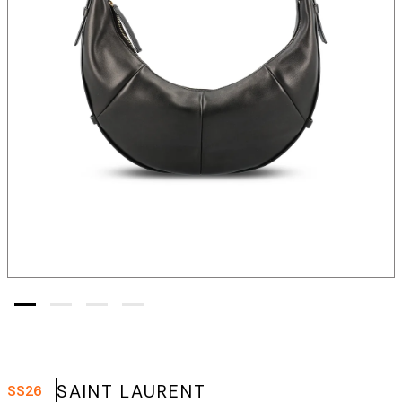
SAINT LAURENT
SS26