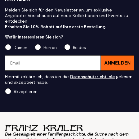
Melden Sie sich für den Newsletter an, um exklusive
Angebote, Vorschauen auf neue Kollektionen und Events zu
entdecken
Erhalten Sie 10% Rabatt auf Ihre erste Bestellung.
Wofür interessieren Sie sich?
Damen
Herren
Beides
Email
ANMELDEN
Hiermit erkläre ich, dass ich die
Datenschutzrichtlinie
gelesen
und akzeptiert habe.
Akzeptieren
Die Geselligkeit einer Familiengeschichte, die Suche nach dem