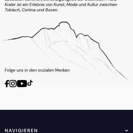
Kraler ist ein Erlebnis von Kunst, Mode und Kultur zwischen
Toblach, Cortina und Bozen.
Folge uns in den sozialen Medien
NAVIGIEREN