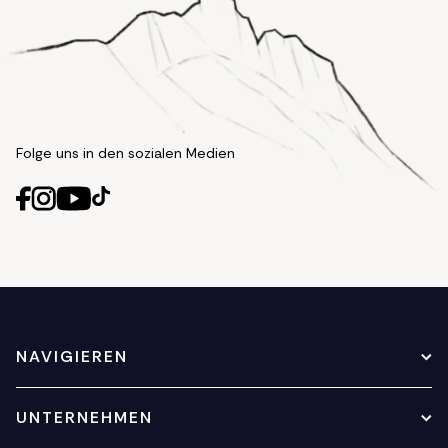
Folge uns in den sozialen Medien
NAVIGIEREN
UNTERNEHMEN