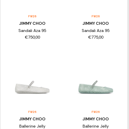
FW26
FW26
JIMMY CHOO
JIMMY CHOO
Sandali Aza 95
Sandali Aza 95
€750,00
€775,00
FW26
FW26
JIMMY CHOO
JIMMY CHOO
Ballerine Jelly
Ballerine Jelly