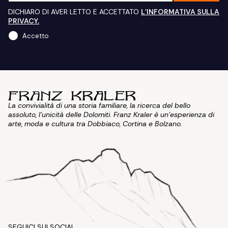
DICHIARO DI AVER LETTO E ACCETTATO
L'INFORMATIVA SULLA
PRIVACY.
Accetto
La convivialità di una storia familiare, la ricerca del bello
assoluto, l'unicità delle Dolomiti. Franz Kraler è un'esperienza di
arte, moda e cultura tra Dobbiaco, Cortina e Bolzano.
SEGUICI SUI SOCIAL