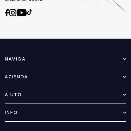
NAVIGA
AZIENDA
AIUTO
INFO