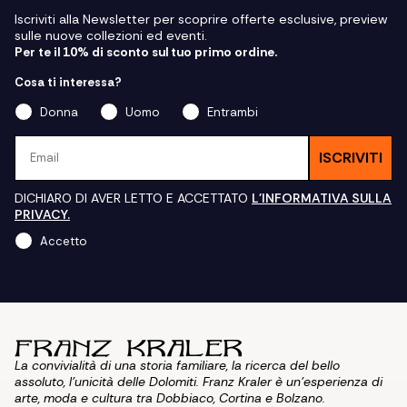
Iscriviti alla Newsletter per scoprire offerte esclusive, preview
sulle nuove collezioni ed eventi.
Per te il 10% di sconto sul tuo primo ordine.
Cosa ti interessa?
Donna
Uomo
Entrambi
Email
ISCRIVITI
DICHIARO DI AVER LETTO E ACCETTATO
L'INFORMATIVA SULLA
PRIVACY.
Accetto
La convivialità di una storia familiare, la ricerca del bello
assoluto, l'unicità delle Dolomiti. Franz Kraler è un'esperienza di
arte, moda e cultura tra Dobbiaco, Cortina e Bolzano.