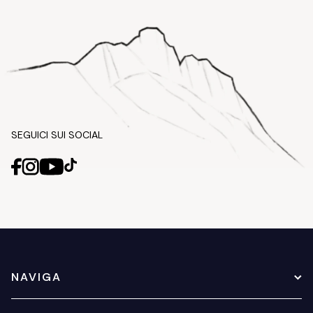
SEGUICI SUI SOCIAL
NAVIGA