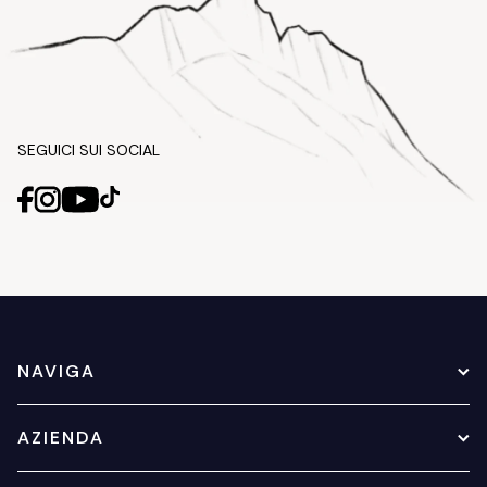
SEGUICI SUI SOCIAL
NAVIGA
AZIENDA