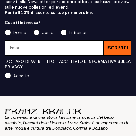
Iscriviti alla Newsletter per scoprire offerte esclusive, preview
sulle nuove collezioni ed eventi.
Per te il 10% di sconto sul tuo primo ordine.
Cosa ti interessa?
Donna
Uomo
Entrambi
Email
ISCRIVITI
DICHIARO DI AVER LETTO E ACCETTATO
L'INFORMATIVA SULLA
PRIVACY.
Accetto
La convivialità di una storia familiare, la ricerca del bello
assoluto, l'unicità delle Dolomiti. Franz Kraler è un'esperienza di
arte, moda e cultura tra Dobbiaco, Cortina e Bolzano.