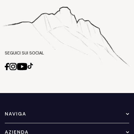
SEGUICI SUI SOCIAL
NAVIGA
AZIENDA