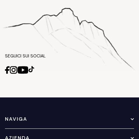
SEGUICI SUI SOCIAL
NAVIGA
AZIENDA