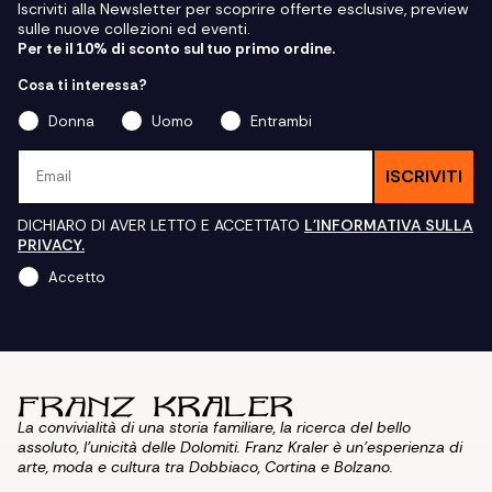
Iscriviti alla Newsletter per scoprire offerte esclusive, preview
sulle nuove collezioni ed eventi.
Per te il 10% di sconto sul tuo primo ordine.
Cosa ti interessa?
Donna
Uomo
Entrambi
Email
ISCRIVITI
DICHIARO DI AVER LETTO E ACCETTATO
L'INFORMATIVA SULLA
PRIVACY.
Accetto
La convivialità di una storia familiare, la ricerca del bello
assoluto, l'unicità delle Dolomiti. Franz Kraler è un'esperienza di
arte, moda e cultura tra Dobbiaco, Cortina e Bolzano.