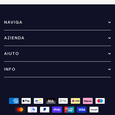
NAVIGA
AZIENDA
AIUTO
INFO