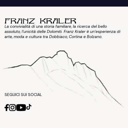
La convivialità di una storia familiare, la ricerca del bello
assoluto, l'unicità delle Dolomiti. Franz Kraler è un'esperienza di
arte, moda e cultura tra Dobbiaco, Cortina e Bolzano.
SEGUICI SUI SOCIAL