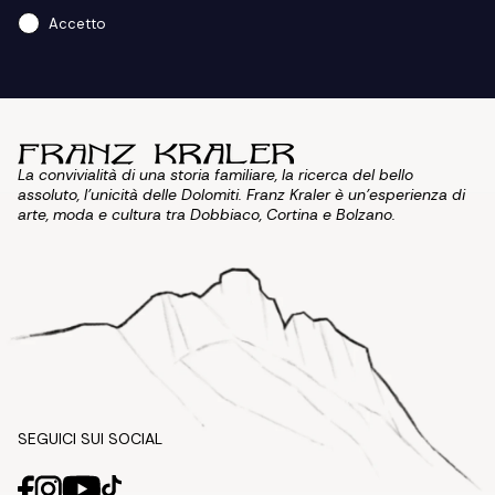
Accetto
La convivialità di una storia familiare, la ricerca del bello
assoluto, l'unicità delle Dolomiti. Franz Kraler è un'esperienza di
arte, moda e cultura tra Dobbiaco, Cortina e Bolzano.
SEGUICI SUI SOCIAL