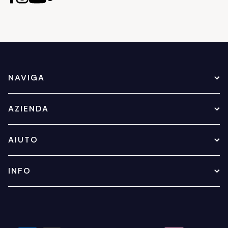
NAVIGA
AZIENDA
AIUTO
INFO