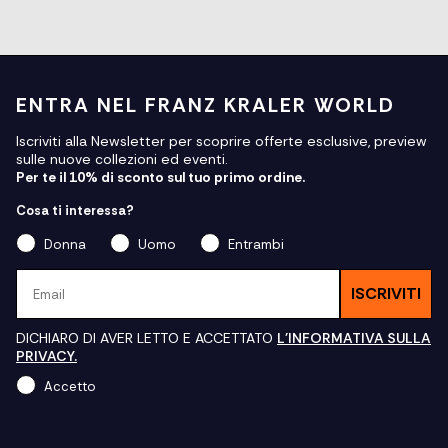
ENTRA NEL FRANZ KRALER WORLD
Iscriviti alla Newsletter per scoprire offerte esclusive, preview
sulle nuove collezioni ed eventi.
Per te il 10% di sconto sul tuo primo ordine.
Cosa ti interessa?
Donna
Uomo
Entrambi
Email
ISCRIVITI
DICHIARO DI AVER LETTO E ACCETTATO
L'INFORMATIVA SULLA
PRIVACY.
Accetto