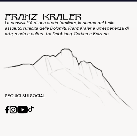
La convivialità di una storia familiare, la ricerca del bello
assoluto, l'unicità delle Dolomiti. Franz Kraler è un'esperienza di
arte, moda e cultura tra Dobbiaco, Cortina e Bolzano.
SEGUICI SUI SOCIAL