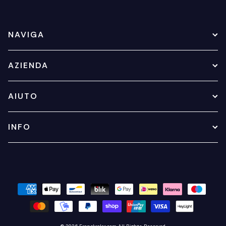
NAVIGA
AZIENDA
AIUTO
INFO