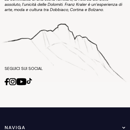
assoluto, l'unicità delle Dolomiti. Franz Kraler è un'esperienza di
arte, moda e cultura tra Dobbiaco, Cortina e Bolzano.
SEGUICI SUI SOCIAL
NAVIGA