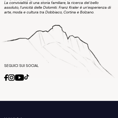
La convivialità di una storia familiare, la ricerca del bello
assoluto, l'unicità delle Dolomiti. Franz Kraler è un'esperienza di
arte, moda e cultura tra Dobbiaco, Cortina e Bolzano.
SEGUICI SUI SOCIAL