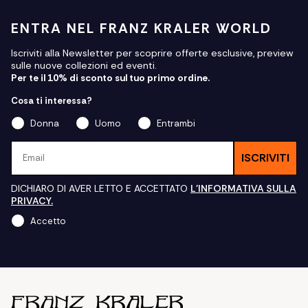
ENTRA NEL FRANZ KRALER WORLD
Iscriviti alla Newsletter per scoprire offerte esclusive, preview
sulle nuove collezioni ed eventi.
Per te il 10% di sconto sul tuo primo ordine.
Cosa ti interessa?
Donna
Uomo
Entrambi
Email
ISCRIVITI
DICHIARO DI AVER LETTO E ACCETTATO
L'INFORMATIVA SULLA
PRIVACY.
Accetto