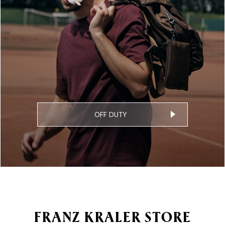
OFF DUTY
FRANZ KRALER STORE