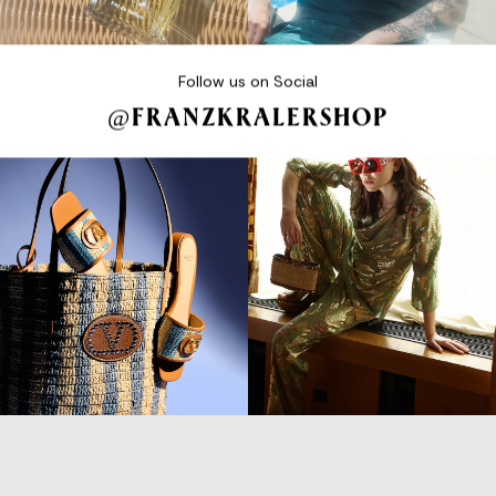
Follow us on Social
@FRANZKRALERSHOP