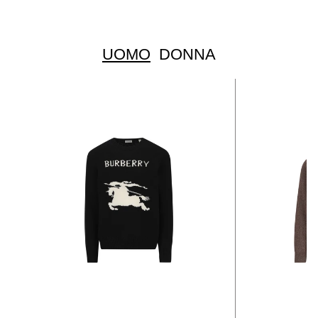
UOMO
DONNA