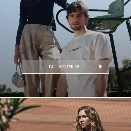
FALL WINTER 26