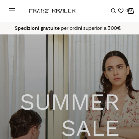
0
Spedizioni gratuite
per ordini superiori a 300€