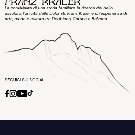
La convivialità di una storia familiare, la ricerca del bello
assoluto, l'unicità delle Dolomiti. Franz Kraler è un'esperienza di
arte, moda e cultura tra Dobbiaco, Cortina e Bolzano.
SEGUICI SUI SOCIAL