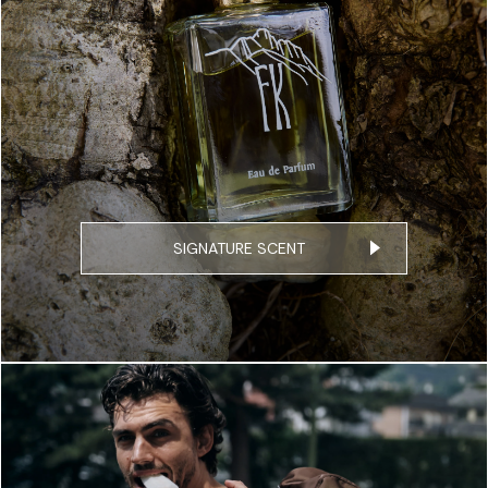
SIGNATURE SCENT