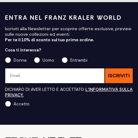
ENTRA NEL FRANZ KRALER WORLD
Iscriviti alla Newsletter per scoprire offerte esclusive, preview
sulle nuove collezioni ed eventi.
Per te il 10% di sconto sul tuo primo ordine.
Cosa ti interessa?
Donna
Uomo
Entrambi
Email
ISCRIVITI
DICHIARO DI AVER LETTO E ACCETTATO
L'INFORMATIVA SULLA
PRIVACY.
Accetto