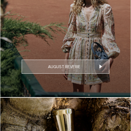
AUGUST REVERIE