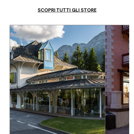
SCOPRI TUTTI GLI STORE