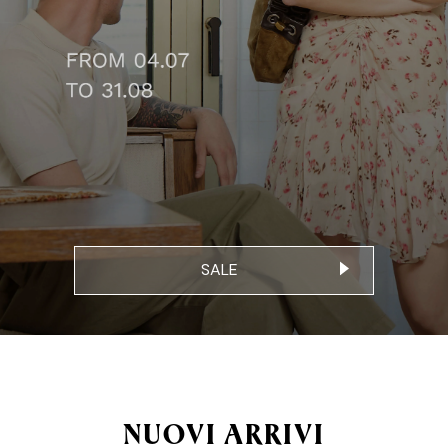
SALE
NUOVI ARRIVI