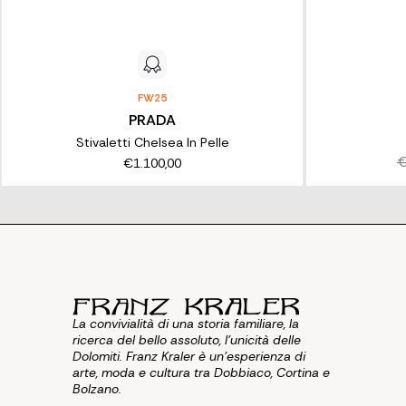
FW25
PRADA
Stivaletti Chelsea In Pelle
€
€1.100,00
La convivialità di una storia familiare, la
ricerca del bello assoluto, l'unicità delle
Dolomiti. Franz Kraler è un'esperienza di
arte, moda e cultura tra Dobbiaco, Cortina e
Bolzano.