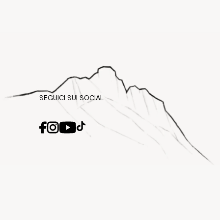
SEGUICI SUI SOCIAL