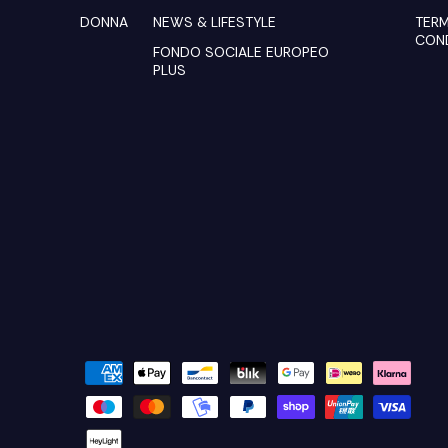
DONNA
NEWS & LIFESTYLE
TERM
COND
FONDO SOCIALE EUROPEO
PLUS