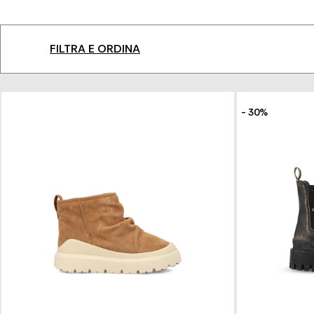
FILTRA E ORDINA
- 30%