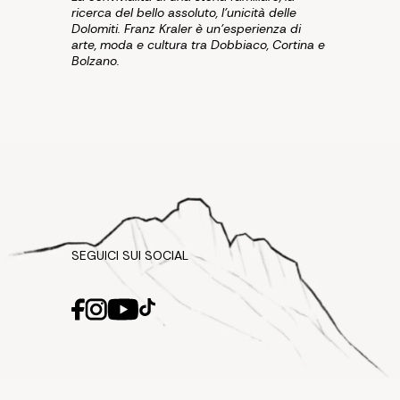
ricerca del bello assoluto, l'unicità delle
Dolomiti. Franz Kraler è un'esperienza di
arte, moda e cultura tra Dobbiaco, Cortina e
Bolzano.
SEGUICI SUI SOCIAL