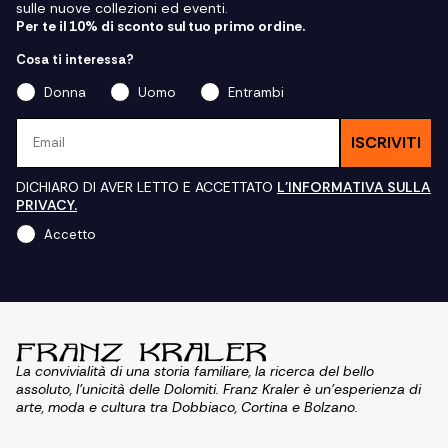
sulle nuove collezioni ed eventi.
Per te il 10% di sconto sul tuo primo ordine.
Cosa ti interessa?
Donna
Uomo
Entrambi
Email
ISCRIVITI
DICHIARO DI AVER LETTO E ACCETTATO
L'INFORMATIVA SULLA
PRIVACY.
Accetto
La convivialità di una storia familiare, la ricerca del bello
assoluto, l'unicità delle Dolomiti. Franz Kraler è un'esperienza di
arte, moda e cultura tra Dobbiaco, Cortina e Bolzano.