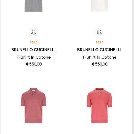
SS26
SS26
BRUNELLO CUCINELLI
BRUNELLO CUCINELLI
T-Shirt In Cotone
T-Shirt In Cotone
€550,00
€550,00