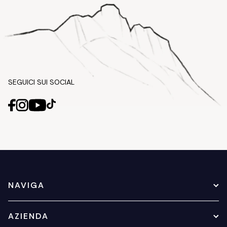
SEGUICI SUI SOCIAL
NAVIGA
AZIENDA