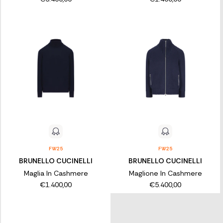
FW25
FW25
BRUNELLO CUCINELLI
BRUNELLO CUCINELLI
Maglia In Cashmere
Maglione In Cashmere
€1.400,00
€5.400,00