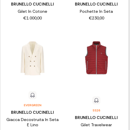
BRUNELLO CUCINELLI
BRUNELLO CUCINELLI
Gilet In Cotone
Pochette In Seta
€1.000,00
€230,00
EVERGREEN
SS26
BRUNELLO CUCINELLI
BRUNELLO CUCINELLI
Giacca Decostruita In Seta
E Lino
Gilet Travelwear