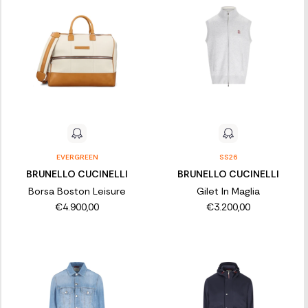
EVERGREEN
SS26
BRUNELLO CUCINELLI
BRUNELLO CUCINELLI
Borsa Boston Leisure
Gilet In Maglia
€4.900,00
€3.200,00