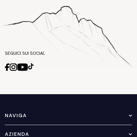
SEGUICI SUI SOCIAL
NAVIGA
AZIENDA