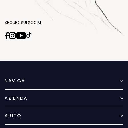
SEGUICI SUI SOCIAL
NAVIGA
AZIENDA
AIUTO