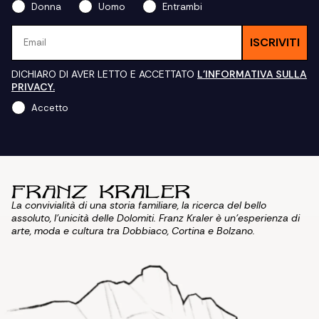
Donna
Uomo
Entrambi
Email
ISCRIVITI
DICHIARO DI AVER LETTO E ACCETTATO
L'INFORMATIVA SULLA
PRIVACY.
Accetto
La convivialità di una storia familiare, la ricerca del bello
assoluto, l'unicità delle Dolomiti. Franz Kraler è un'esperienza di
arte, moda e cultura tra Dobbiaco, Cortina e Bolzano.