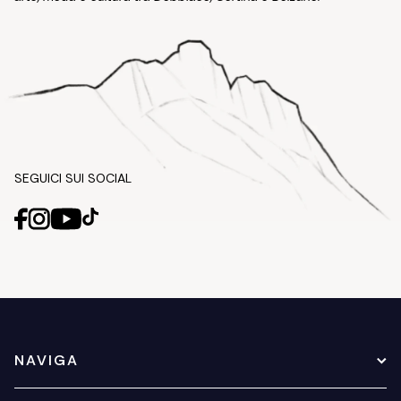
SEGUICI SUI SOCIAL
NAVIGA