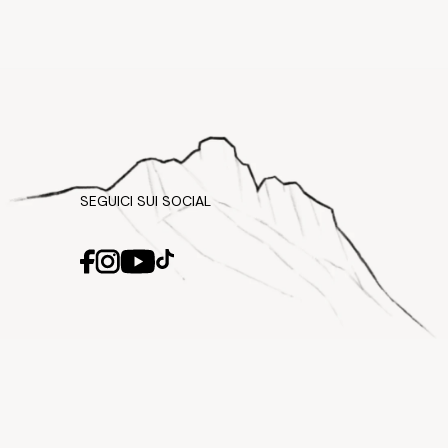
SEGUICI SUI SOCIAL