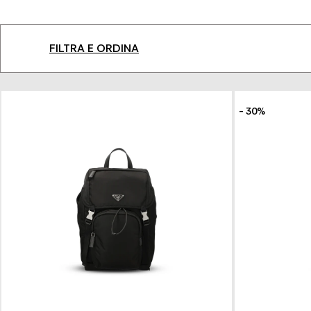
FILTRA E ORDINA
- 30%