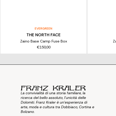
EVERGREEN
THE NORTH FACE
Zaino Base Camp Fuse Box
Z
€150,00
La convivialità di una storia familiare, la
ricerca del bello assoluto, l'unicità delle
Dolomiti. Franz Kraler è un'esperienza di
arte, moda e cultura tra Dobbiaco, Cortina e
Bolzano.