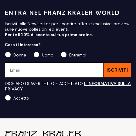
ENTRA NEL FRANZ KRALER WORLD
Iscriviti alla Newsletter per scoprire offerte esclusive, preview
sulle nuove collezioni ed eventi.
Per te il 10% di sconto sul tuo primo ordine.
Cosa ti interessa?
Donna
Uomo
Entrambi
Email
ISCRIVITI
DICHIARO DI AVER LETTO E ACCETTATO
L'INFORMATIVA SULLA
PRIVACY.
Accetto