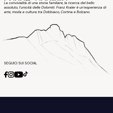
La convivialità di una storia familiare, la ricerca del bello
assoluto, l'unicità delle Dolomiti. Franz Kraler è un'esperienza di
arte, moda e cultura tra Dobbiaco, Cortina e Bolzano.
SEGUICI SUI SOCIAL