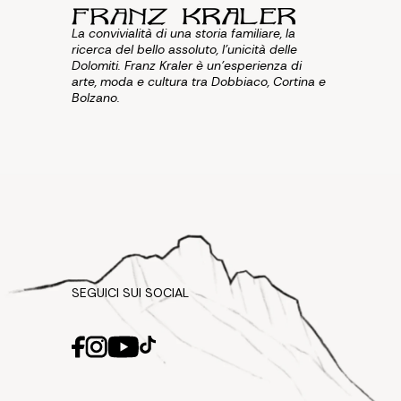
La convivialità di una storia familiare, la
ricerca del bello assoluto, l'unicità delle
Dolomiti. Franz Kraler è un'esperienza di
arte, moda e cultura tra Dobbiaco, Cortina e
Bolzano.
SEGUICI SUI SOCIAL