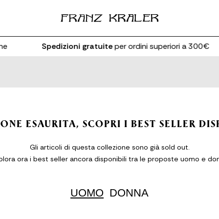
e
Spedizioni gratuite
per ordini superiori a 300€
ONE ESAURITA, SCOPRI I BEST SELLER DIS
Gli articoli di questa collezione sono già sold out.
plora ora i best seller ancora disponibili tra le proposte uomo e do
UOMO
DONNA