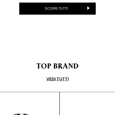
SCOPRI TUTTI
TOP BRAND
VEDI TUTTI