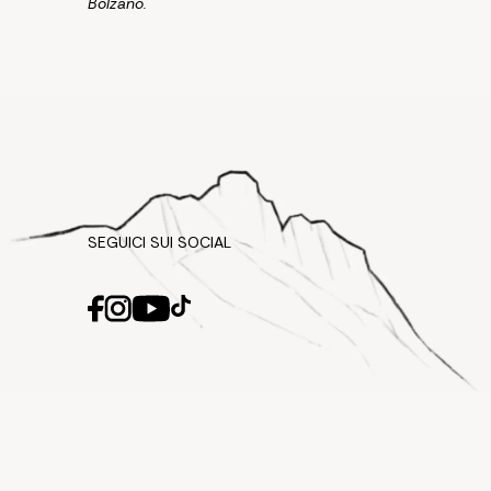
Bolzano.
SEGUICI SUI SOCIAL