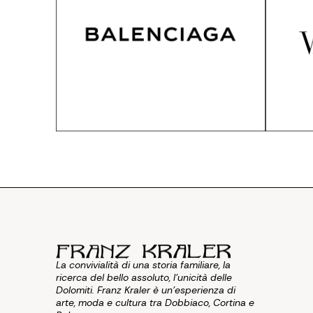
La convivialità di una storia familiare, la
ricerca del bello assoluto, l'unicità delle
Dolomiti. Franz Kraler è un'esperienza di
arte, moda e cultura tra Dobbiaco, Cortina e