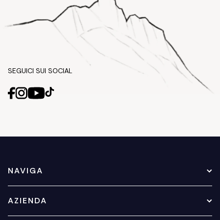
SEGUICI SUI SOCIAL
NAVIGA
AZIENDA