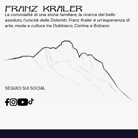
La convivialità di una storia familiare, la ricerca del bello
assoluto, l'unicità delle Dolomiti. Franz Kraler è un'esperienza di
arte, moda e cultura tra Dobbiaco, Cortina e Bolzano.
SEGUICI SUI SOCIAL