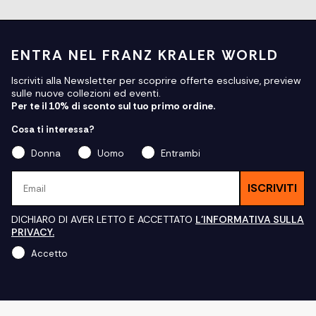
ENTRA NEL FRANZ KRALER WORLD
Iscriviti alla Newsletter per scoprire offerte esclusive, preview
sulle nuove collezioni ed eventi.
Per te il 10% di sconto sul tuo primo ordine.
Cosa ti interessa?
Donna
Uomo
Entrambi
Email
ISCRIVITI
DICHIARO DI AVER LETTO E ACCETTATO
L'INFORMATIVA SULLA
PRIVACY.
Accetto