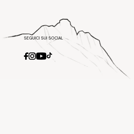
SEGUICI SUI SOCIAL