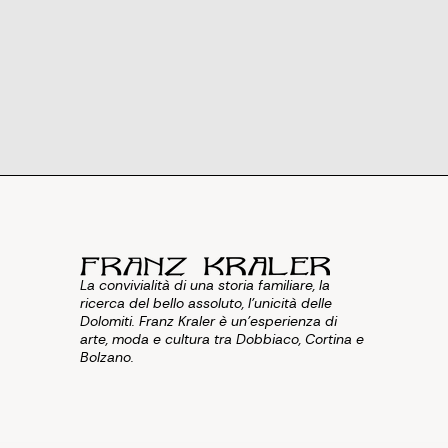
La convivialità di una storia familiare, la
ricerca del bello assoluto, l'unicità delle
Dolomiti. Franz Kraler è un'esperienza di
arte, moda e cultura tra Dobbiaco, Cortina e
Bolzano.