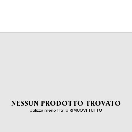
NESSUN PRODOTTO TROVATO
Utilizza meno filtri o
RIMUOVI TUTTO