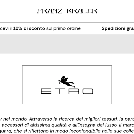
evi il
10% di sconto
sul primo ordine
Spedizioni gra
nel mondo. Attraverso la ricerca dei migliori tessuti, la part
 accessori di altissima qualità e all'insegna del lusso. Il ma
uard, che si riflettono in modo inconfondibile nelle sue colle