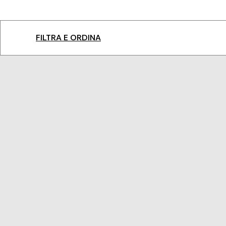
FILTRA E ORDINA