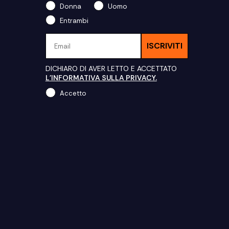
Donna
Uomo
Entrambi
Email
ISCRIVITI
DICHIARO DI AVER LETTO E ACCETTATO
L'INFORMATIVA SULLA PRIVACY.
Accetto