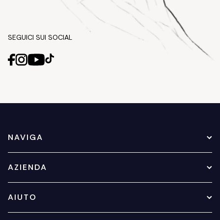
SEGUICI SUI SOCIAL
NAVIGA
AZIENDA
AIUTO