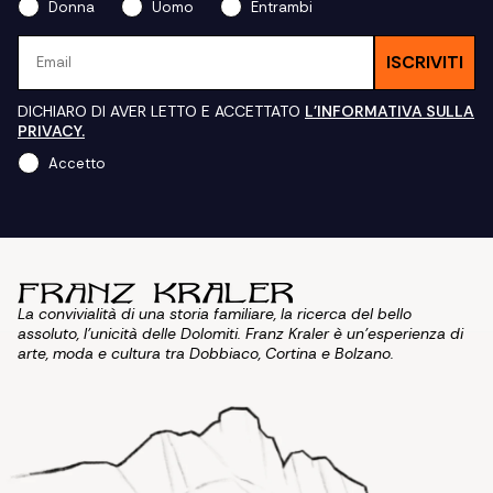
Donna
Uomo
Entrambi
Email
ISCRIVITI
DICHIARO DI AVER LETTO E ACCETTATO
L'INFORMATIVA SULLA
PRIVACY.
Accetto
La convivialità di una storia familiare, la ricerca del bello
assoluto, l'unicità delle Dolomiti. Franz Kraler è un'esperienza di
arte, moda e cultura tra Dobbiaco, Cortina e Bolzano.