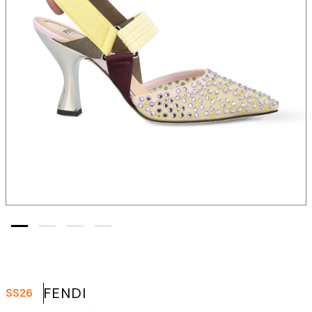
FENDI
SS26