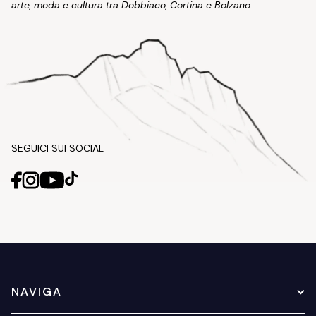
arte, moda e cultura tra Dobbiaco, Cortina e Bolzano.
SEGUICI SUI SOCIAL
NAVIGA