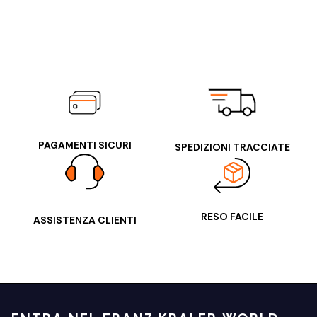
PAGAMENTI SICURI
SPEDIZIONI TRACCIATE
RESO FACILE
ASSISTENZA CLIENTI