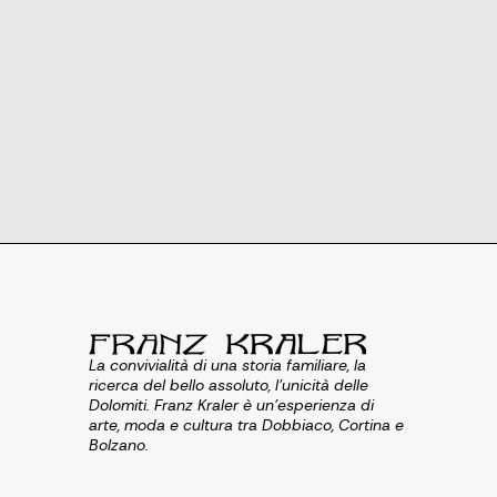
La convivialità di una storia familiare, la
ricerca del bello assoluto, l'unicità delle
Dolomiti. Franz Kraler è un'esperienza di
arte, moda e cultura tra Dobbiaco, Cortina e
Bolzano.