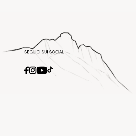
SEGUICI SUI SOCIAL